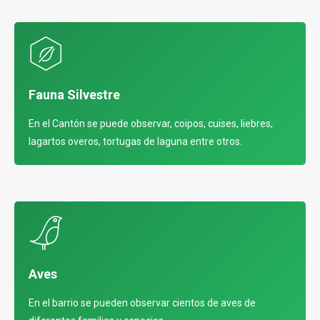
Fauna Silvestre
En el Cantón se puede observar, coipos, cuises, liebres,
lagartos overos, tortugas de laguna entre otros.
Aves
En el barrio se pueden observar cientos de aves de