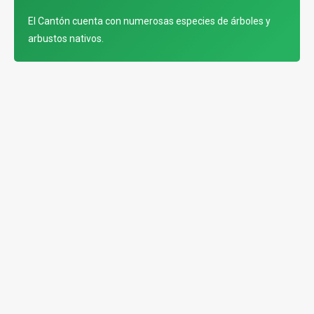
El Cantón cuenta con numerosas especies de árboles y
arbustos nativos.