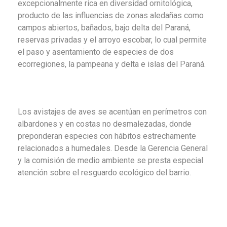
excepcionalmente rica en diversidad ornitológica,
producto de las influencias de zonas aledañas como
campos abiertos, bañados, bajo delta del Paraná,
reservas privadas y el arroyo escobar, lo cual permite
el paso y asentamiento de especies de dos
ecorregiones, la pampeana y delta e
islas del Paraná.
Los avistajes de aves se acentúan en perímetros con
albardones y en costas no desmalezadas, donde
preponderan especies con hábitos estrechamente
relacionados a humedales. Desde la Gerencia General
y la comisión de medio ambiente se presta especial
atención sobre el resguardo ecológico del barrio.