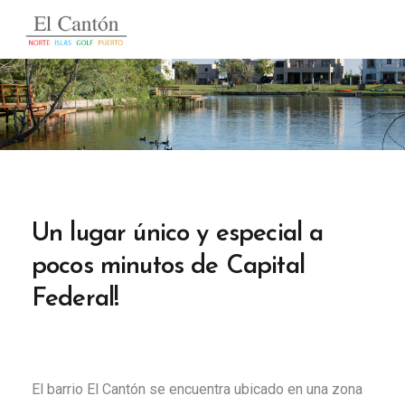
Un lugar único y especial a
pocos minutos de Capital
Federal!
El barrio El Cantón se encuentra ubicado en una zona