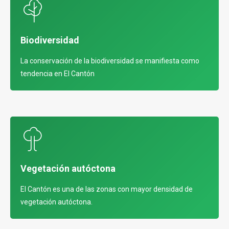
Biodiversidad
La conservación de la biodiversidad se manifiesta como
tendencia en El Cantón
Vegetación autóctona
El Cantón es una de las zonas con mayor densidad de
vegetación autóctona.