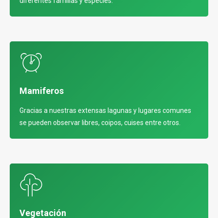
diferentes familias y especies.
Mamiferos
Gracias a nuestras extensas lagunas y lugares comunes
se pueden observar libres, coipos, cuises entre otros.
Vegetación