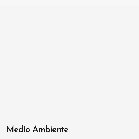
Medio Ambiente