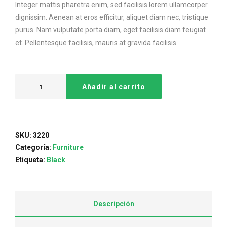
Integer mattis pharetra enim, sed facilisis lorem ullamcorper
dignissim. Aenean at eros efficitur, aliquet diam nec, tristique
purus. Nam vulputate porta diam, eget facilisis diam feugiat
et. Pellentesque facilisis, mauris at gravida facilisis.
Añadir al carrito
SKU:
3220
Categoría:
Furniture
Etiqueta:
Black
Descripción