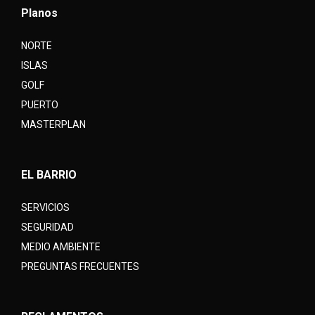
Planos
NORTE
ISLAS
GOLF
PUERTO
MASTERPLAN
EL BARRIO
SERVICIOS
SEGURIDAD
MEDIO AMBIENTE
PREGUNTAS FRECUENTES