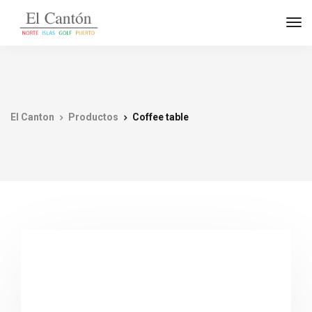
El Canton
Productos
Coffee table