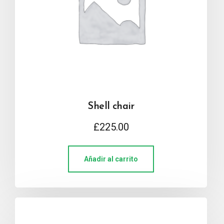
Shell chair
£
225.00
Añadir al carrito