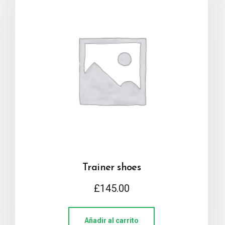
Trainer shoes
£
145.00
Añadir al carrito