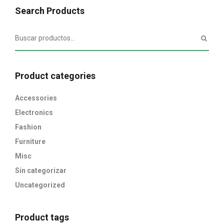
Search Products
Product categories
Accessories
Electronics
Fashion
Furniture
Misc
Sin categorizar
Uncategorized
Product tags