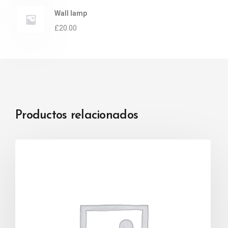
Wall lamp
£
20.00
Productos relacionados