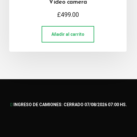
Video camera
£
499.00
Añadir al carrito
INGRESO DE CAMIONES: CERRADO 07/08/2026 07:00 HS.