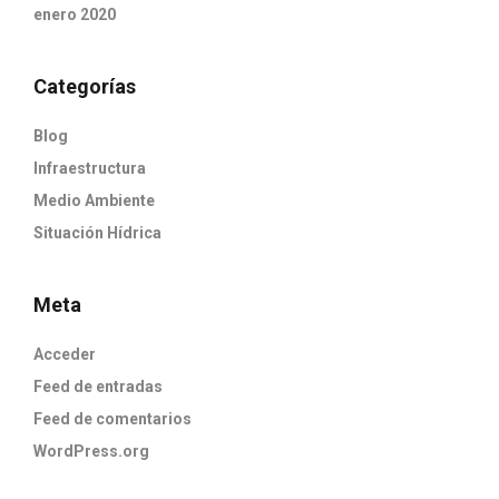
enero 2020
Categorías
Blog
Infraestructura
Medio Ambiente
Situación Hídrica
Meta
Acceder
Feed de entradas
Feed de comentarios
WordPress.org