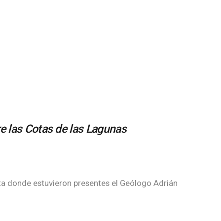
e las Cotas de las Lagunas
rta donde estuvieron presentes el Geólogo Adrián