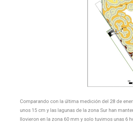
Comparando con la última medición del 28 de ener
unos 15 cm y las lagunas de la zona Sur han manten
llovieron en la zona 60 mm y solo tuvimos unas 6 