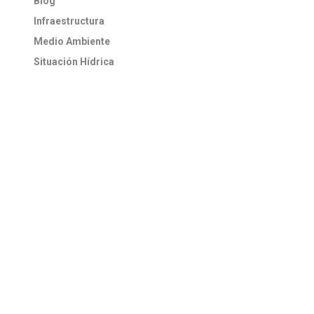
Blog
Infraestructura
Medio Ambiente
Situación Hídrica