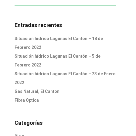
Entradas recientes
Situación hídrico Lagunas El Cantón – 18 de
Febrero 2022
Situación hídrico Lagunas El Cantón – 5 de
Febrero 2022
Situación hídrico Lagunas El Cantón – 23 de Enero
2022
Gas Natural, El Canton
Fibra Óptica
Categorías