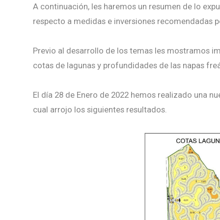
A continuación, les haremos un resumen de lo expu
respecto a medidas e inversiones recomendadas por
Previo al desarrollo de los temas les mostramos im
cotas de lagunas y profundidades de las napas freá
El día 28 de Enero de 2022 hemos realizado una nu
cual arrojo los siguientes resultados.