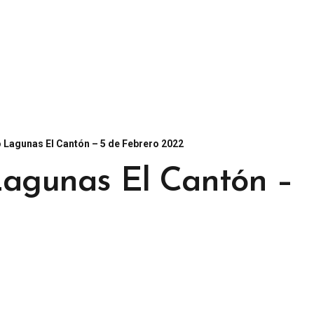
o Lagunas El Cantón – 5 de Febrero 2022
 Lagunas El Cantón –