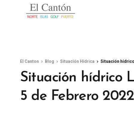
El Canton
Blog
Situación Hídrica
Situación hídric
Situación hídrico
5 de Febrero 2022