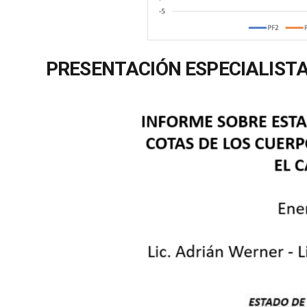
PRESENTACIÓN ESPECIALIST