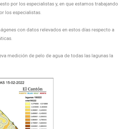
esto por los especialistas y, en que estamos trabajando
 los especialistas.
ágenes con datos relevados en estos días respecto a
ticas.
eva medición de pelo de agua de todas las lagunas la