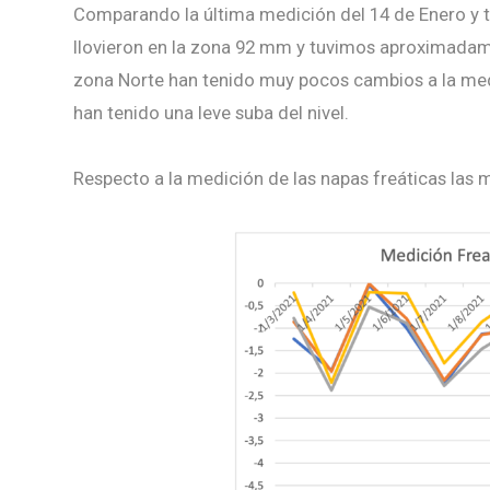
Comparando la última medición del 14 de Enero y
llovieron en la zona 92 mm y tuvimos aproximadam
zona Norte han tenido muy pocos cambios a la medic
han tenido una leve suba del nivel.
Respecto a la medición de las napas freáticas las