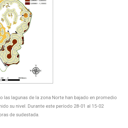
o las lagunas de la zona Norte han bajado en promedio
ido su nivel. Durante este período 28-01 al 15-02
horas de sudestada.