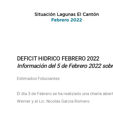
DEFICIT HIDRICO FEBRERO 2022
Información del 5 de Febrero 2022 sobr
Estimados Fiduciantes
El día 3 de Febrero se ha realizado una charla abie
Werner y el Lic. Nicolás García Romero.