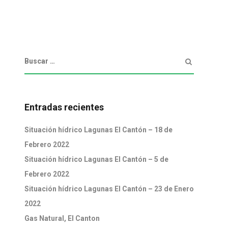
Entradas recientes
Situación hídrico Lagunas El Cantón – 18 de
Febrero 2022
Situación hídrico Lagunas El Cantón – 5 de
Febrero 2022
Situación hídrico Lagunas El Cantón – 23 de Enero
2022
Gas Natural, El Canton