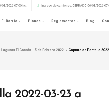
/08/2026 07:00 hs.
Ingreso de camiones: CERRADO 06/08/2026 07:0
El Barrio
Planos
Reglamentos
Blog
Con
o Lagunas El Cantón – 5 de Febrero 2022
Captura de Pantalla 2022
la 2022-03-23 a