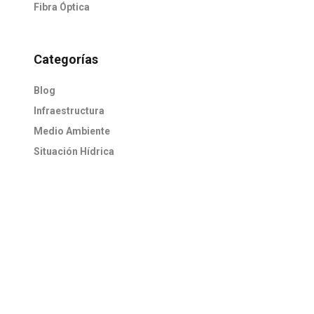
Fibra Óptica
Categorías
Blog
Infraestructura
Medio Ambiente
Situación Hídrica